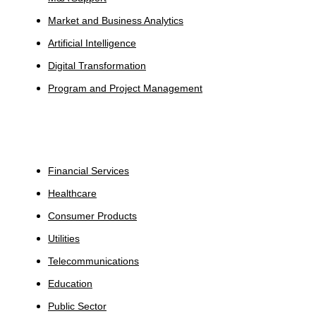
Market and Business Analytics
Artificial Intelligence
Digital Transformation
Program and Project Management
Industries
Financial Services
Healthcare
Consumer Products
Utilities
Telecommunications
Education
Public Sector