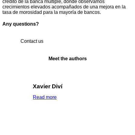
crédito de la banca múltiple, donde observamos
crecimientos elevados acompañados de una mejora en la
tasa de morosidad para la mayoría de bancos.
Any questions?
Contact us
Meet the authors
Xavier Diví
Read more