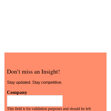
Don’t miss an Insight!
Stay updated. Stay competitive.
Company
This field is for validation purposes and should be left