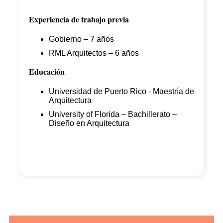
Experiencia de trabajo previa
Gobierno – 7 años
RML Arquitectos – 6 años
Educación
Universidad de Puerto Rico - Maestría de
Arquitectura
University of Florida – Bachillerato –
Diseño en Arquitectura