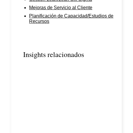
Mejoras de Servicio al Cliente
Planificación de Capacidad/Estudios de
Recursos
Insights relacionados