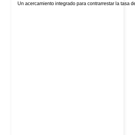
Un acercamiento integrado para contrarrestar la tasa de