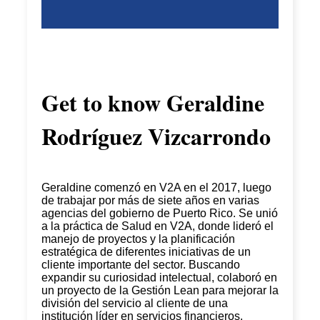
Get to know
Geraldine
Rodríguez Vizcarrondo
Geraldine comenzó en V2A en el 2017, luego
de trabajar por más de siete años en varias
agencias del gobierno de Puerto Rico. Se unió
a la práctica de Salud en V2A, donde lideró el
manejo de proyectos y la planificación
estratégica de diferentes iniciativas de un
cliente importante del sector. Buscando
expandir su curiosidad intelectual, colaboró en
un proyecto de la Gestión Lean para mejorar la
división del servicio al cliente de una
institución líder en servicios financieros.