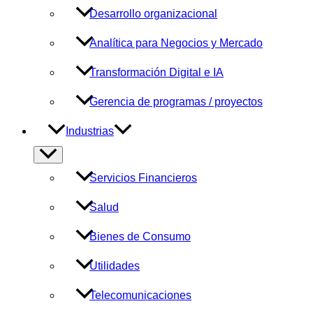
Desarrollo organizacional
Analítica para Negocios y Mercado
Transformación Digital e IA
Gerencia de programas / proyectos
Industrias
Alternar
menú
Servicios Financieros
Salud
Bienes de Consumo
Utilidades
Telecomunicaciones