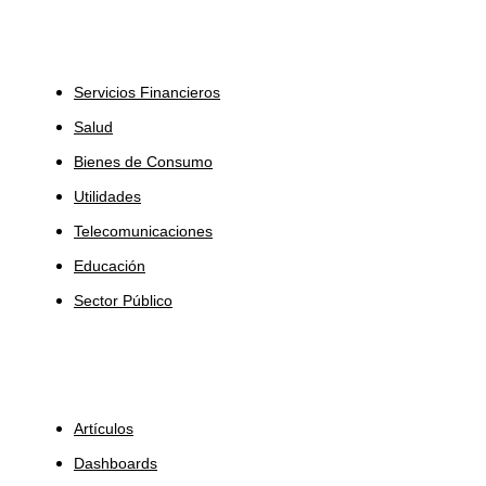
Industrias
Servicios Financieros
Salud
Bienes de Consumo
Utilidades
Telecomunicaciones
Educación
Sector Público
Insights
Artículos
Dashboards