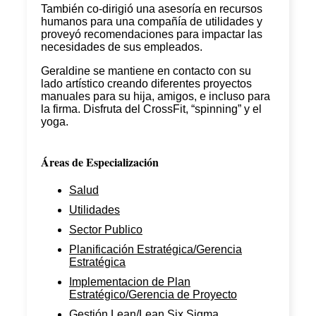
También co-dirigió una asesoría en recursos
humanos para una compañía de utilidades y
proveyó recomendaciones para impactar las
necesidades de sus empleados.
Geraldine se mantiene en contacto con su
lado artístico creando diferentes proyectos
manuales para su hija, amigos, e incluso para
la firma. Disfruta del CrossFit, “spinning” y el
yoga.
Áreas de Especialización
Salud
Utilidades
Sector Publico
Planificación Estratégica/Gerencia
Estratégica
Implementacion de Plan
Estratégico/Gerencia de Proyecto
Gestión Lean/Lean Six Sigma