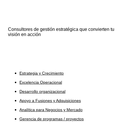
Consultores de gestión estratégica que convierten tu
visión en acción
Servicios
Estrategia y Crecimiento
Excelencia Operacional
Desarrollo organizacional
Apoyo a Fusiones y Adquisiciones
Analítica para Negocios y Mercado
Gerencia de programas / proyectos