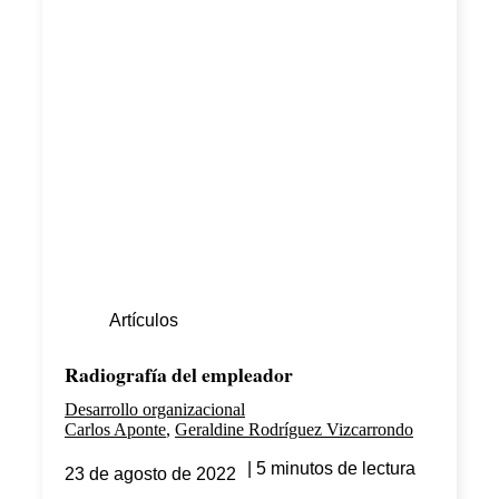
Artículos
Radiografía del empleador
Desarrollo organizacional
Carlos Aponte
Geraldine Rodríguez Vizcarrondo
5 minutos de lectura
23 de agosto de 2022