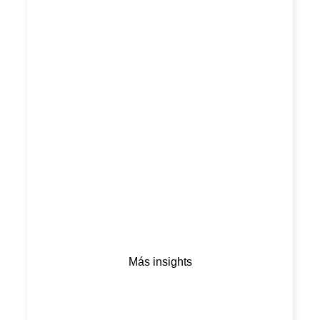
Más insights