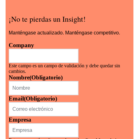
¡No te pierdas un Insight!
Manténgase actualizado. Manténgase competitivo.
Company
Este campo es un campo de validación y debe quedar sin
cambios.
Nombre
(Obligatorio)
Email
(Obligatorio)
Empresa