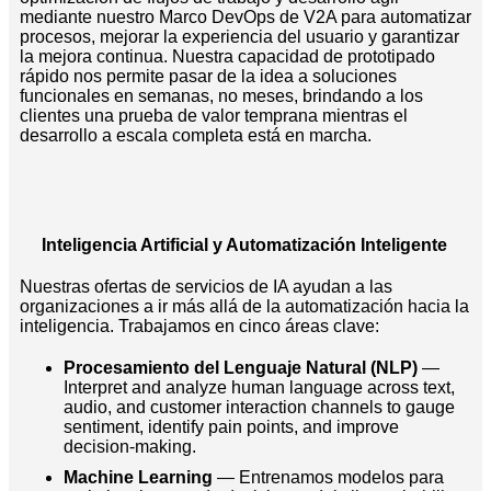
mediante nuestro Marco DevOps de V2A para automatizar
procesos, mejorar la experiencia del usuario y garantizar
la mejora continua. Nuestra capacidad de prototipado
rápido nos permite pasar de la idea a soluciones
funcionales en semanas, no meses, brindando a los
clientes una prueba de valor temprana mientras el
desarrollo a escala completa está en marcha.
Inteligencia Artificial y Automatización Inteligente
Nuestras ofertas de servicios de IA ayudan a las
organizaciones a ir más allá de la automatización hacia la
inteligencia. Trabajamos en cinco áreas clave:
Procesamiento del Lenguaje Natural (NLP)
—
Interpret and analyze human language across text,
audio, and customer interaction channels to gauge
sentiment, identify pain points, and improve
decision-making.
Machine Learning
— Entrenamos modelos para