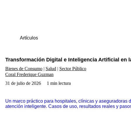
Artículos
Transformación Digital e Inteligencia Artificial en l
Bienes de Consumo
Salud
Sector Público
Coral Frederique Guzman
31 de julio de 2026
1 min lectura
Un marco práctico para hospitales, clínicas y aseguradoras d
atención inteligente. Casos de uso, resultados reales y paso