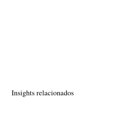
Insights relacionados