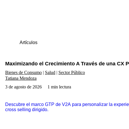
Artículos
Maximizando el Crecimiento A Través de una CX Pe
Bienes de Consumo
Salud
Sector Público
Tatiana Mendoza
3 de agosto de 2026
1 min lectura
Descubre el marco GTP de V2A para personalizar la experien
cross selling dirigido.