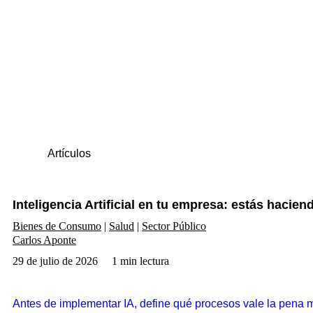
Artículos
Inteligencia Artificial en tu empresa: estás hacie
Bienes de Consumo
Salud
Sector Público
Carlos Aponte
29 de julio de 2026
1 min lectura
Antes de implementar IA, define qué procesos vale la pena me