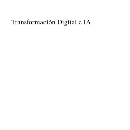
Transformación Digital e IA