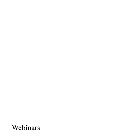
Webinars