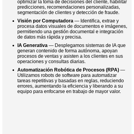
optimizar la toma de decisiones del cliente, habilitar
predicciones, recomendaciones personalizadas,
segmentación de clientes y detección de fraude.
Visión por Computadora
— Identifica, extrae y
procesa datos visuales de documentos e imágenes,
permitiendo una gestión documental e integración
de datos más rápida y precisa.
IA Generativa
— Desplegamos sistemas de IA que
generan contenido de forma autónoma, apoyan
procesos de ventas y asisten a los clientes en sus
operaciones y consultas diarias.
Automatización Robótica de Procesos (RPA)
—
Utilizamos robots de software para automatizar
tareas repetitivas y basadas en reglas, reduciendo
errores, aumentando la eficiencia y liberando a su
equipo para enfocarse en trabajo de mayor valor.