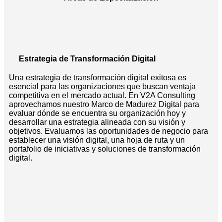
Estrategia de Transformación Digital
Una estrategia de transformación digital exitosa es
esencial para las organizaciones que buscan ventaja
competitiva en el mercado actual. En V2A Consulting
aprovechamos nuestro Marco de Madurez Digital para
evaluar dónde se encuentra su organización hoy y
desarrollar una estrategia alineada con su visión y
objetivos. Evaluamos las oportunidades de negocio para
establecer una visión digital, una hoja de ruta y un
portafolio de iniciativas y soluciones de transformación
digital.