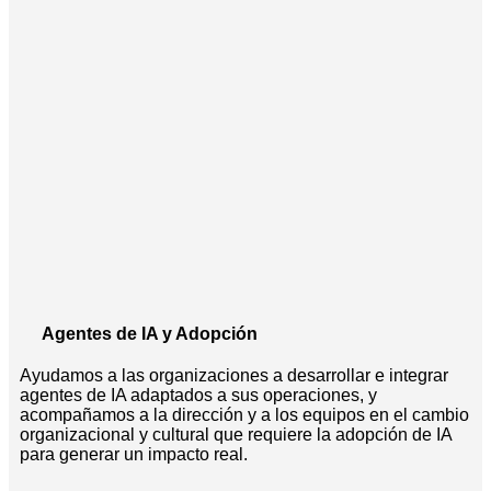
Agentes de IA y Adopción
Ayudamos a las organizaciones a desarrollar e integrar
agentes de IA adaptados a sus operaciones, y
acompañamos a la dirección y a los equipos en el cambio
organizacional y cultural que requiere la adopción de IA
para generar un impacto real.