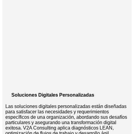
Soluciones Digitales Personalizadas
Las soluciones digitales personalizadas están diseñadas
para satisfacer las necesidades y requerimientos
específicos de una organización, abordando sus desafíos
particulares y asegurando una transformación digital
exitosa. V2A Consulting aplica diagnósticos LEAN,
optimización de flujos de trabajo y desarrollo ágil