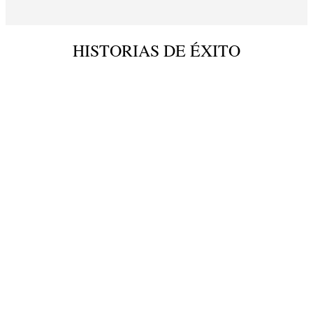
HISTORIAS DE ÉXITO