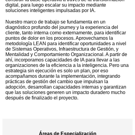
digital, para luego escalar su impacto mediante
soluciones inteligentes impulsadas por IA.
Nuestro marco de trabajo se fundamenta en un
diagnóstico profundo del journey y la experiencia del
cliente, tanto interna como externamente, para identificar
puntos de dolor en los procesos. Aprovechamos la
metodología LEAN para identificar oportunidades a nivel
de Sistemas Operativos, Infraestructura de Gestión, y
Mentalidad y Comportamiento Organizacional. A partir de
ahí, incorporamos capacidades de IA para llevar a las
organizaciones de la eficiencia a la inteligencia. Pero una
estrategia sin ejecución es solo un plan, por eso
acompañamos durante la implementación, integrando
prácticas de gestión del cambio que impulsan la
adopción, desarrollan capacidades internas y garantizan
que las soluciones generen un impacto duradero mucho
después de finalizado el proyecto.
Áreas de Especialización