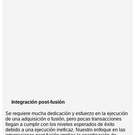
Integración post-fusión
Se requiere mucha dedicación y esfuerzo en la ejecución
de una adquisición o fusión, pero pocas transacciones
llegan a cumplir con los niveles esperados de éxito
debido a una ejecución ineficaz. Nuestro enfoque en las