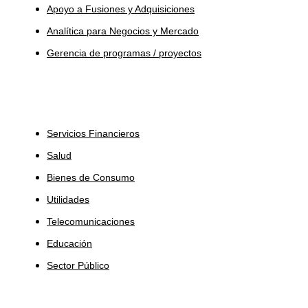
Apoyo a Fusiones y Adquisiciones
Analítica para Negocios y Mercado
Gerencia de programas / proyectos
Industrias
Servicios Financieros
Salud
Bienes de Consumo
Utilidades
Telecomunicaciones
Educación
Sector Público