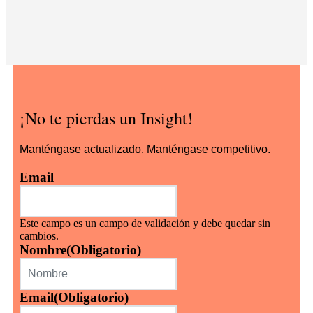
¡No te pierdas un Insight!
Manténgase actualizado. Manténgase competitivo.
Email
Este campo es un campo de validación y debe quedar sin
cambios.
Nombre
(Obligatorio)
Email
(Obligatorio)