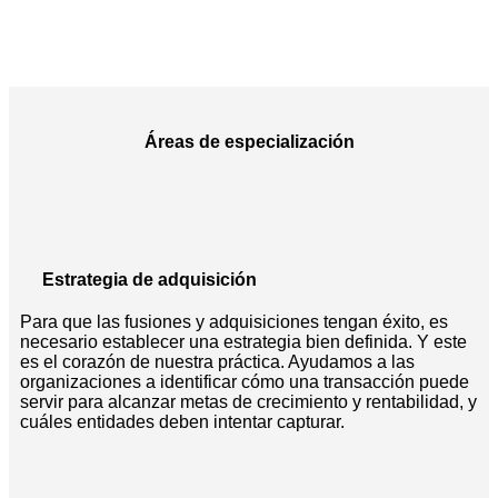
Áreas de especialización
Estrategia de adquisición
Para que las fusiones y adquisiciones tengan éxito, es
necesario establecer una estrategia bien definida. Y este
es el corazón de nuestra práctica. Ayudamos a las
organizaciones a identificar cómo una transacción puede
servir para alcanzar metas de crecimiento y rentabilidad, y
cuáles entidades deben intentar capturar.