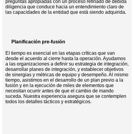
preguntas apropiadas con un proceso refinado de debida
diligencia que conduce hacia un entendimiento claro de
las capacidades de la entidad que está siendo adquirida.
Planificación pre-fusión
El tiempo es esencial en las etapas críticas que van
desde el acuerdo al cierre hasta la operación. Ayudamos
a las organizaciones a definir su estrategia de integración,
desarrollar planes de integración, y establecer objetivos
de sinergias y métricas de equipo y desempeño. Al mismo
tiempo, asistimos en el desarrollo de un plan previo a la
fusión y en la ejecución de miles de elementos que
necesitan ocurrir antes de que el cambio de mando
suceda. Nuestra experiencia asegura que se contemplen
todos los detalles tácticos y estratégicos.