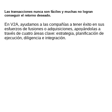
Las transacciones nunca son fáciles y muchas no logran
conseguir el retorno deseado.
En V2A, ayudamos a las compañías a tener éxito en sus
esfuerzos de fusiones o adquisiciones, apoyándolas a
través de cuatro áreas clave: estrategia, planificación de
ejecución, diligencia e integración.