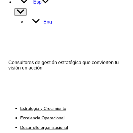
Esp
Alternar
menú
Eng
Consultores de gestión estratégica que convierten tu
visión en acción
Servicios
Estrategia y Crecimiento
Excelencia Operacional
Desarrollo organizacional