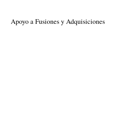
Apoyo a Fusiones y Adquisiciones