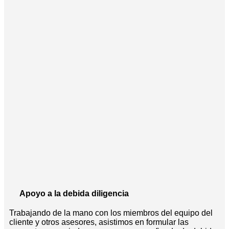
Apoyo a la debida diligencia
Trabajando de la mano con los miembros del equipo del
cliente y otros asesores, asistimos en formular las