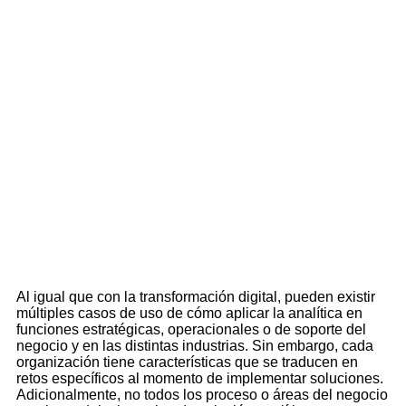
Al igual que con la transformación digital, pueden existir
múltiples casos de uso de cómo aplicar la analítica en
funciones estratégicas, operacionales o de soporte del
negocio y en las distintas industrias. Sin embargo, cada
organización tiene características que se traducen en
retos específicos al momento de implementar soluciones.
Adicionalmente, no todos los proceso o áreas del negocio