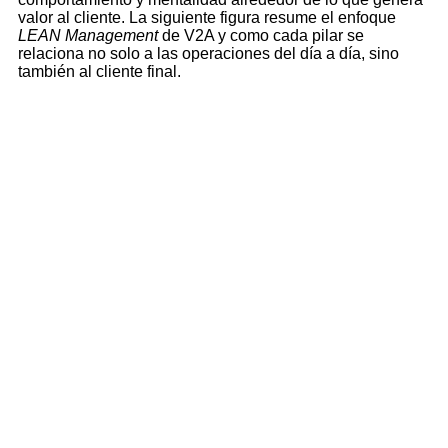
valor al cliente. La siguiente figura resume el enfoque
LEAN Management
de V2A y como cada pilar se
relaciona no solo a las operaciones del día a día, sino
también al cliente final.