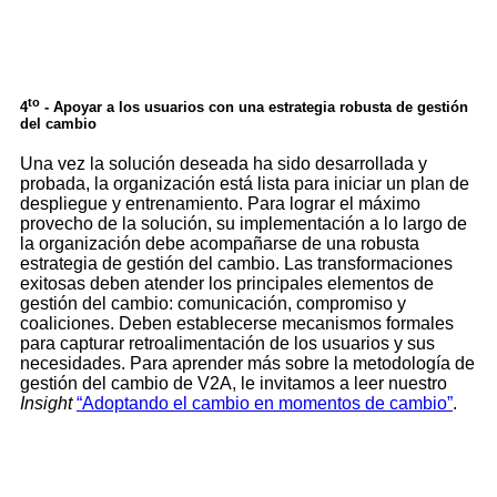
to
4
- Apoyar a los usuarios con una estrategia robusta de gestión
del cambio
Una vez la solución deseada ha sido desarrollada y
probada, la organización está lista para iniciar un plan de
despliegue y entrenamiento. Para lograr el máximo
provecho de la solución, su implementación a lo largo de
la organización debe acompañarse de una robusta
estrategia de gestión del cambio. Las transformaciones
exitosas deben atender los principales elementos de
gestión del cambio: comunicación, compromiso y
coaliciones. Deben establecerse mecanismos formales
para capturar retroalimentación de los usuarios y sus
necesidades. Para aprender más sobre la metodología de
gestión del cambio de V2A, le invitamos a leer nuestro
Insight
“Adoptando el cambio en momentos de cambio”
.