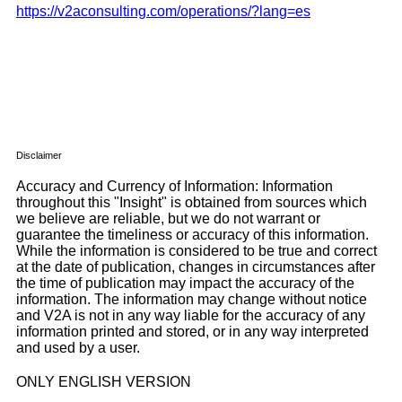
https://v2aconsulting.com/operations/?lang=es
Disclaimer
Accuracy and Currency of Information: Information
throughout this "Insight" is obtained from sources which
we believe are reliable, but we do not warrant or
guarantee the timeliness or accuracy of this information.
While the information is considered to be true and correct
at the date of publication, changes in circumstances after
the time of publication may impact the accuracy of the
information. The information may change without notice
and V2A is not in any way liable for the accuracy of any
information printed and stored, or in any way interpreted
and used by a user.
ONLY ENGLISH VERSION