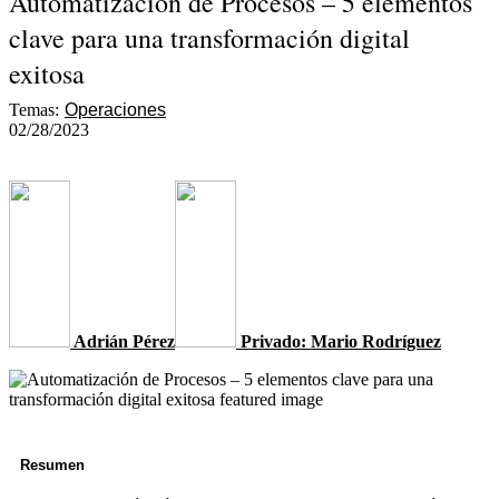
Automatización de Procesos – 5 elementos
clave para una transformación digital
exitosa
Temas:
Operaciones
02/28/2023
Adrián Pérez
Privado: Mario Rodríguez
Resumen