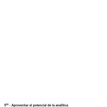
to
5
- Aprovechar el potencial de la analítica