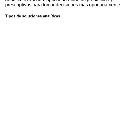
prescriptivos para tomar decisiones más oportunamente.
Tipos de soluciones analíticas