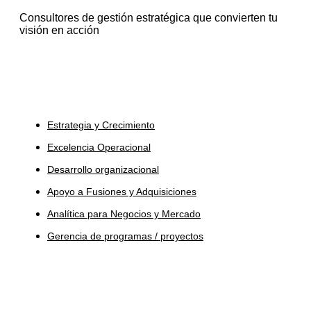
Consultores de gestión estratégica que convierten tu
visión en acción
Servicios
Estrategia y Crecimiento
Excelencia Operacional
Desarrollo organizacional
Apoyo a Fusiones y Adquisiciones
Analítica para Negocios y Mercado
Gerencia de programas / proyectos
Industrias