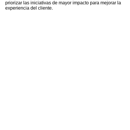
priorizar las iniciativas de mayor impacto para mejorar la
experiencia del cliente.