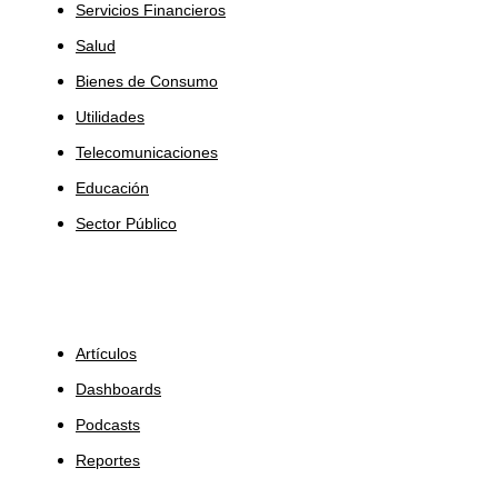
Servicios Financieros
Salud
Bienes de Consumo
Utilidades
Telecomunicaciones
Educación
Sector Público
Insights
Artículos
Dashboards
Podcasts
Reportes