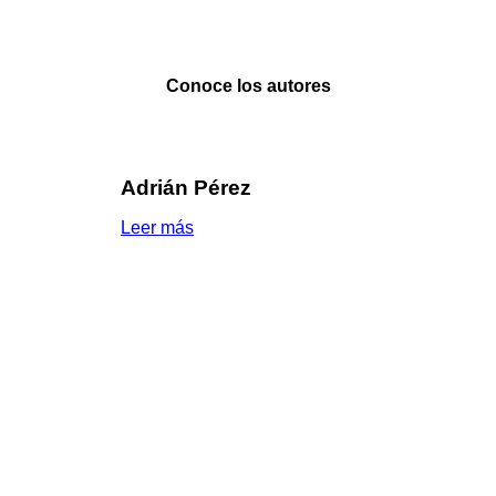
Conoce los autores
Adrián Pérez
Leer más