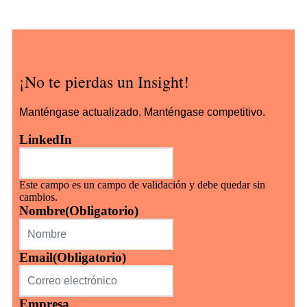
¡No te pierdas un Insight!
Manténgase actualizado. Manténgase competitivo.
LinkedIn
Este campo es un campo de validación y debe quedar sin
cambios.
Nombre
(Obligatorio)
Email
(Obligatorio)
Empresa