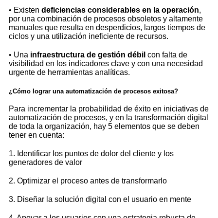
• Existen
deficiencias considerables en la operación
,
por una combinación de procesos obsoletos y altamente
manuales que resulta en desperdicios, largos tiempos de
ciclos y una utilización ineficiente de recursos.
• Una
infraestructura de gestión débil
con falta de
visibilidad en los indicadores clave y con una necesidad
urgente de herramientas analíticas.
¿Cómo lograr una automatización de procesos exitosa
?
Para incrementar la probabilidad de éxito en iniciativas de
automatización de procesos, y en la transformación digital
de toda la organización, hay 5 elementos que se deben
tener en cuenta:
1. Identificar los puntos de dolor del cliente y los
generadores de valor
2. Optimizar el proceso antes de transformarlo
3. Diseñar la solución digital con el usuario en mente
4. Apoyar a los usuarios con una estrategia robusta de