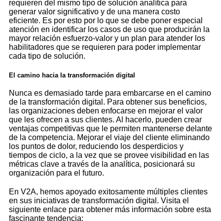
requieren del mismo tipo de solución analítica para
generar valor significativo y de una manera costo
eficiente. Es por esto por lo que se debe poner especial
atención en identificar los casos de uso que producirán la
mayor relación esfuerzo-valor y un plan para atender los
habilitadores que se requieren para poder implementar
cada tipo de solución.
El camino hacia la transformación digital
Nunca es demasiado tarde para embarcarse en el camino
de la transformación digital. Para obtener sus beneficios,
las organizaciones deben enfocarse en mejorar el valor
que les ofrecen a sus clientes. Al hacerlo, pueden crear
ventajas competitivas que le permiten mantenerse delante
de la competencia. Mejorar el viaje del cliente eliminando
los puntos de dolor, reduciendo los desperdicios y
tiempos de ciclo, a la vez que se provee visibilidad en las
métricas clave a través de la analítica, posicionará su
organización para el futuro.
En V2A, hemos apoyado exitosamente múltiples clientes
en sus iniciativas de transformación digital. Visita el
siguiente enlace para obtener más información sobre esta
fascinante tendencia: