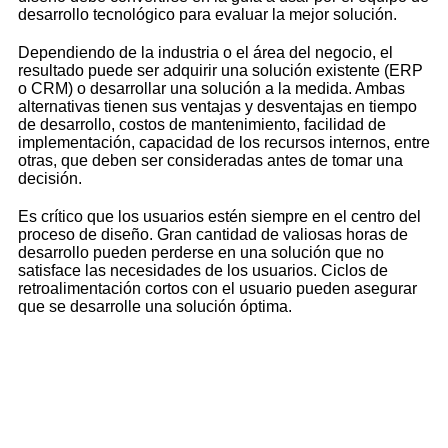
desarrollo tecnológico para evaluar la mejor solución.
Dependiendo de la industria o el área del negocio, el
resultado puede ser adquirir una solución existente (ERP
o CRM) o desarrollar una solución a la medida. Ambas
alternativas tienen sus ventajas y desventajas en tiempo
de desarrollo, costos de mantenimiento, facilidad de
implementación, capacidad de los recursos internos, entre
otras, que deben ser consideradas antes de tomar una
decisión.
Es crítico que los usuarios estén siempre en el centro del
proceso de diseño. Gran cantidad de valiosas horas de
desarrollo pueden perderse en una solución que no
satisface las necesidades de los usuarios. Ciclos de
retroalimentación cortos con el usuario pueden asegurar
que se desarrolle una solución óptima.