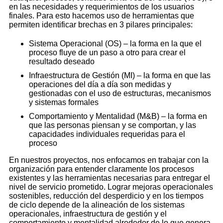
en las necesidades y requerimientos de los usuarios
finales. Para esto hacemos uso de herramientas que
permiten identificar brechas en 3 pilares principales:
Sistema Operacional (OS) – la forma en la que el
proceso fluye de un paso a otro para crear el
resultado deseado
Infraestructura de Gestión (MI) – la forma en que las
operaciones del día a día son medidas y
gestionadas con el uso de estructuras, mecanismos
y sistemas formales
Comportamiento y Mentalidad (M&B) – la forma en
que las personas piensan y se comportan, y las
capacidades individuales requeridas para el
proceso
En nuestros proyectos, nos enfocamos en trabajar con la
organización para entender claramente los procesos
existentes y las herramientas necesarias para entregar el
nivel de servicio prometido. Lograr mejoras operacionales
sostenibles, reducción del desperdicio y en los tiempos
de ciclo depende de la alineación de los sistemas
operacionales, infraestructura de gestión y el
comportamiento y mentalidad alrededor de lo que genera