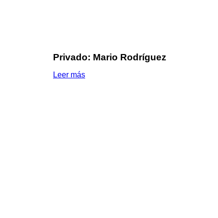
Privado: Mario Rodríguez
Leer más