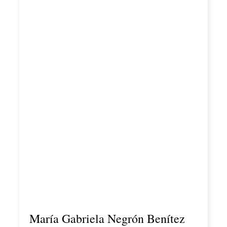
María Gabriela Negrón Benítez