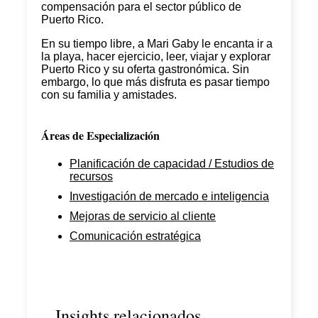
compensación para el sector público de
Puerto Rico.
En su tiempo libre, a Mari Gaby le encanta ir a
la playa, hacer ejercicio, leer, viajar y explorar
Puerto Rico y su oferta gastronómica. Sin
embargo, lo que más disfruta es pasar tiempo
con su familia y amistades.
Áreas de Especialización
Planificación de capacidad / Estudios de
recursos
Investigación de mercado e inteligencia
Mejoras de servicio al cliente
Comunicación estratégica
Insights relacionados