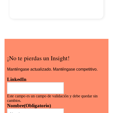
¡No te pierdas un Insight!
Manténgase actualizado. Manténgase competitivo.
LinkedIn
Este campo es un campo de validación y debe quedar sin
cambios.
Nombre
(Obligatorio)