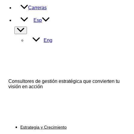
Carreras
Esp
Alternar
menú
Eng
Consultores de gestión estratégica que convierten tu
visión en acción
Servicios
Estrategia y Crecimiento