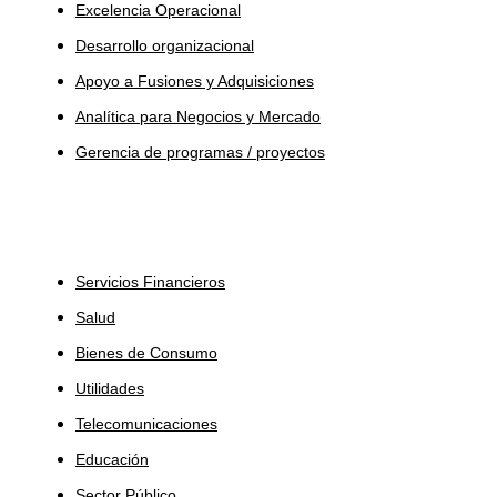
Excelencia Operacional
Desarrollo organizacional
Apoyo a Fusiones y Adquisiciones
Analítica para Negocios y Mercado
Gerencia de programas / proyectos
Industrias
Servicios Financieros
Salud
Bienes de Consumo
Utilidades
Telecomunicaciones
Educación
Sector Público