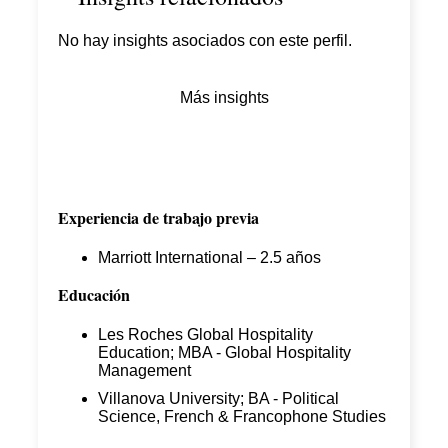
No hay insights asociados con este perfil.
Más insights
Experiencia de trabajo previa
Marriott International – 2.5 años
Educación
Les Roches Global Hospitality
Education; MBA - Global Hospitality
Management
Villanova University; BA - Political
Science, French & Francophone Studies