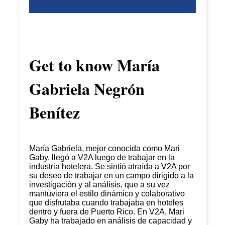
Get to know
María
Gabriela Negrón
Benítez
María Gabriela, mejor conocida como Mari
Gaby, llegó a V2A luego de trabajar en la
industria hotelera. Se sintió atraída a V2A por
su deseo de trabajar en un campo dirigido a la
investigación y al análisis, que a su vez
mantuviera el estilo dinámico y colaborativo
que disfrutaba cuando trabajaba en hoteles
dentro y fuera de Puerto Rico. En V2A, Mari
Gaby ha trabajado en análisis de capacidad y