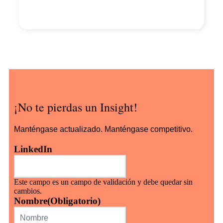
¡No te pierdas un Insight!
Manténgase actualizado. Manténgase competitivo.
LinkedIn
Este campo es un campo de validación y debe quedar sin
cambios.
Nombre
(Obligatorio)