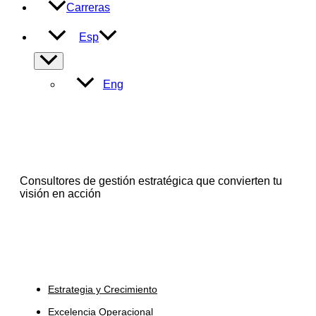
Carreras
Esp
Alternar
menú
Eng
Consultores de gestión estratégica que convierten tu
visión en acción
Servicios
Estrategia y Crecimiento
Excelencia Operacional