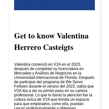
Get to know
Valentina
Herrero Casteigts
Valentina comenzó en V2A en el 2023,
después de completar su licenciatura en
Mercadeo y Análisis de Negocios en la
Universidad Internacional de Florida. Después
de participar del programa de We Serve
Fellows durante el verano del 2022, sabía que
V2A iba a ser su primer paso en su carrera
profesional. Lo que le llamó la atención fue la
cultura única de V2A que brinda un espacio
para que empleados, como ella, puedan
crecer profesionalmente y obtengan