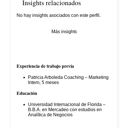
Insights relacionados
No hay insights asociados con este perfil.
Más insights
Experiencia de trabajo previa
Patricia Arboleda Coaching – Marketing
Intern, 5 meses
Educación
Universidad Internacional de Florida –
B.B.A. en Mercadeo con estudios en
Analítica de Negocios