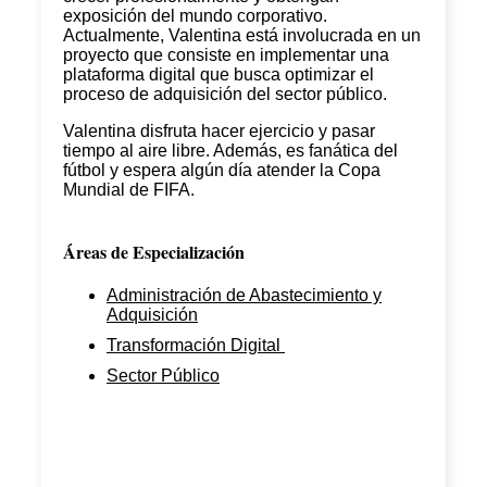
exposición del mundo corporativo.
Actualmente, Valentina está involucrada en un
proyecto que consiste en implementar una
plataforma digital que busca optimizar el
proceso de adquisición del sector público.
Valentina disfruta hacer ejercicio y pasar
tiempo al aire libre. Además, es fanática del
fútbol y espera algún día atender la Copa
Mundial de FIFA.
Áreas de Especialización
Administración de Abastecimiento y
Adquisición
Transformación Digital
Sector Público