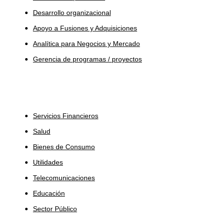
Desarrollo organizacional
Apoyo a Fusiones y Adquisiciones
Analítica para Negocios y Mercado
Gerencia de programas / proyectos
Industrias
Servicios Financieros
Salud
Bienes de Consumo
Utilidades
Telecomunicaciones
Educación
Sector Público