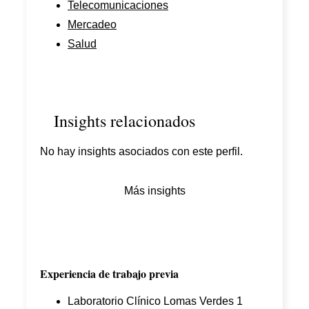
Telecomunicaciones
Mercadeo
Salud
Insights relacionados
No hay insights asociados con este perfil.
Más insights
Experiencia de trabajo previa
Laboratorio Clínico Lomas Verdes 1