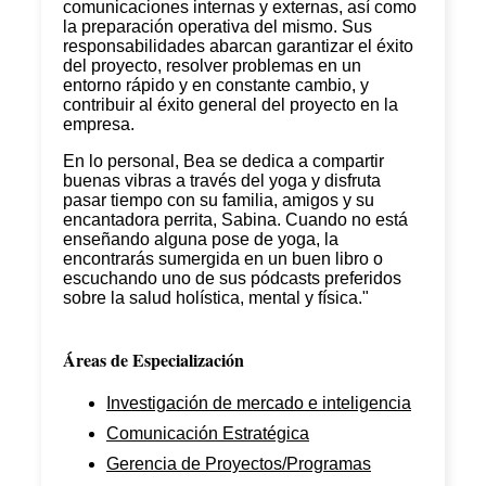
comunicaciones internas y externas, así como
la preparación operativa del mismo. Sus
responsabilidades abarcan garantizar el éxito
del proyecto, resolver problemas en un
entorno rápido y en constante cambio, y
contribuir al éxito general del proyecto en la
empresa.
En lo personal, Bea se dedica a compartir
buenas vibras a través del yoga y disfruta
pasar tiempo con su familia, amigos y su
encantadora perrita, Sabina. Cuando no está
enseñando alguna pose de yoga, la
encontrarás sumergida en un buen libro o
escuchando uno de sus pódcasts preferidos
sobre la salud holística, mental y física."
Áreas de Especialización
Investigación de mercado e inteligencia
Comunicación Estratégica
Gerencia de Proyectos/Programas