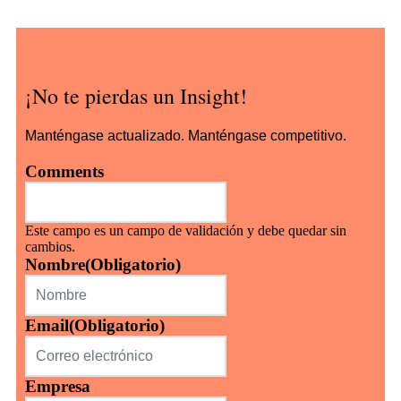
¡No te pierdas un Insight!
Manténgase actualizado. Manténgase competitivo.
Comments
Este campo es un campo de validación y debe quedar sin
cambios.
Nombre
(Obligatorio)
Email
(Obligatorio)
Empresa