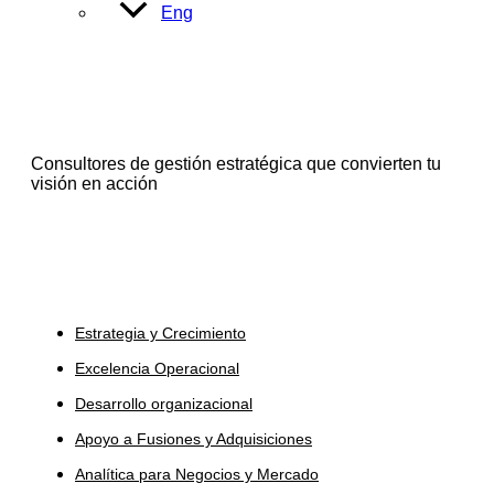
Eng
Consultores de gestión estratégica que convierten tu
visión en acción
Servicios
Estrategia y Crecimiento
Excelencia Operacional
Desarrollo organizacional
Apoyo a Fusiones y Adquisiciones
Analítica para Negocios y Mercado