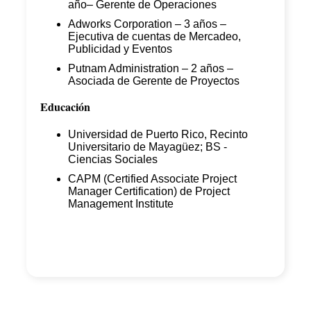
año– Gerente de Operaciones
Adworks Corporation – 3 años –
Ejecutiva de cuentas de Mercadeo,
Publicidad y Eventos
Putnam Administration – 2 años –
Asociada de Gerente de Proyectos
Educación
Universidad de Puerto Rico, Recinto
Universitario de Mayagüez; BS -
Ciencias Sociales
CAPM (Certified Associate Project
Manager Certification) de Project
Management Institute