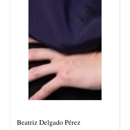
Beatriz Delgado Pérez