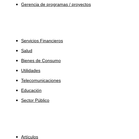
Gerencia de programas / proyectos
Industrias
Servicios Financieros
Salud
Bienes de Consumo
Utilidades
Telecomunicaciones
Educación
Sector Público
Insights
Artículos