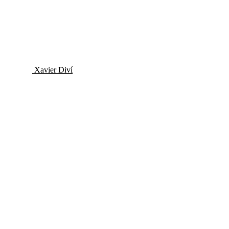
Xavier Diví