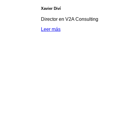
Xavier Diví
Director en V2A Consulting
Leer más