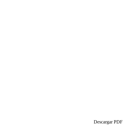
Descargar PDF