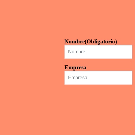
Nombre
(Obligatorio)
Empresa