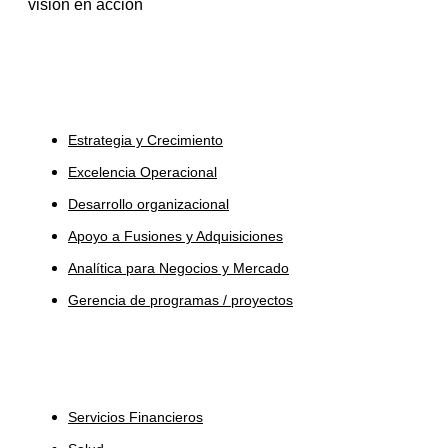
visión en acción
Servicios
Estrategia y Crecimiento
Excelencia Operacional
Desarrollo organizacional
Apoyo a Fusiones y Adquisiciones
Analítica para Negocios y Mercado
Gerencia de programas / proyectos
Industrias
Servicios Financieros