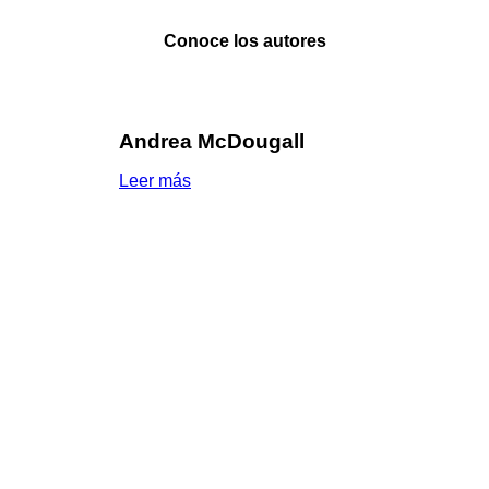
Conoce los autores
Andrea McDougall
Leer más