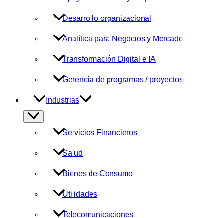
Desarrollo organizacional
Analítica para Negocios y Mercado
Transformación Digital e IA
Gerencia de programas / proyectos
Industrias
Alternar
menú
Servicios Financieros
Salud
Bienes de Consumo
Utilidades
Telecomunicaciones