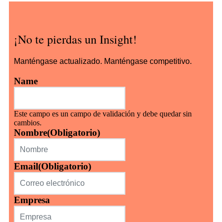
¡No te pierdas un Insight!
Manténgase actualizado. Manténgase competitivo.
Name
Este campo es un campo de validación y debe quedar sin
cambios.
Nombre
(Obligatorio)
Email
(Obligatorio)
Empresa