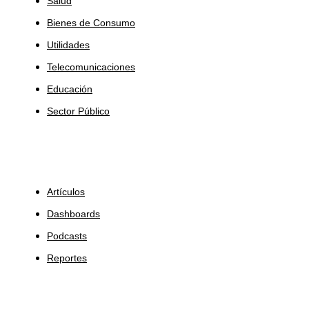
Salud
Bienes de Consumo
Utilidades
Telecomunicaciones
Educación
Sector Público
Insights
Artículos
Dashboards
Podcasts
Reportes