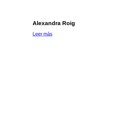
Alexandra Roig
Leer más