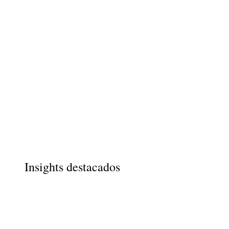
Insights destacados