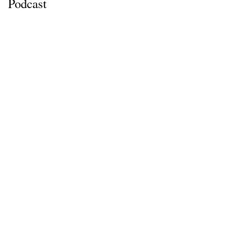
Podcast