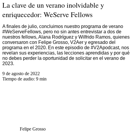
La clave de un verano inolvidable y
enriquecedor: WeServe Fellows
A finales de julio, concluimos nuestro programa de verano
#WeServeFellows, pero no sin antes entrevistar a dos de
nuestros fellows, Alana Rodríguez y Wilfrido Ramos, quienes
conversaron con Felipe Grosso, V2Aer y egresado del
programa en el 2020. En este episodio de #V2Apodcast, nos
revelan sus experiencias, las lecciones aprendidas y por qué
no debes perder la oportunidad de solicitar en el verano de
2023.
9 de agosto de 2022
Tiempo de audio:
9 min
Felipe Grosso