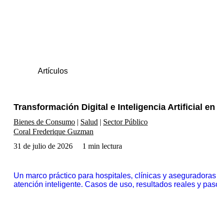
Artículos
Transformación Digital e Inteligencia Artificial en 
Bienes de Consumo
Salud
Sector Público
Coral Frederique Guzman
31 de julio de 2026
1 min lectura
Un marco práctico para hospitales, clínicas y aseguradoras
atención inteligente. Casos de uso, resultados reales y pas