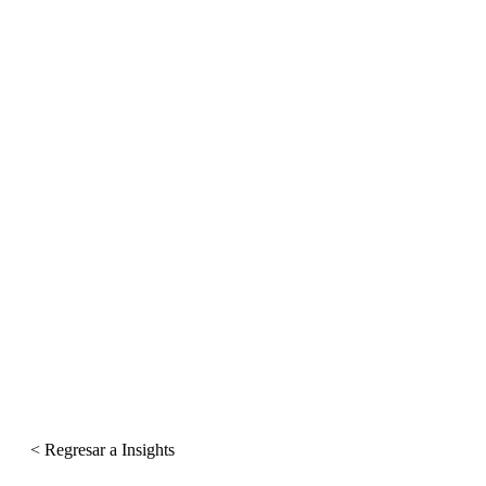
< Regresar a Insights