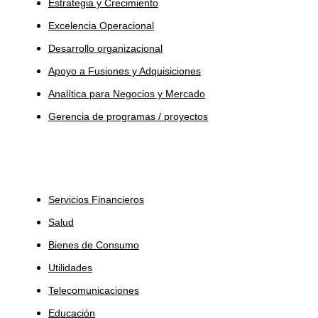
Estrategia y Crecimiento
Excelencia Operacional
Desarrollo organizacional
Apoyo a Fusiones y Adquisiciones
Analítica para Negocios y Mercado
Gerencia de programas / proyectos
Industrias
Servicios Financieros
Salud
Bienes de Consumo
Utilidades
Telecomunicaciones
Educación