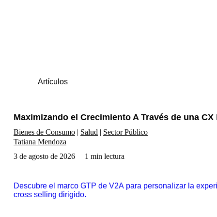
Artículos
Maximizando el Crecimiento A Través de una CX P
Bienes de Consumo
Salud
Sector Público
Tatiana Mendoza
3 de agosto de 2026
1 min lectura
Descubre el marco GTP de V2A para personalizar la experie
cross selling dirigido.