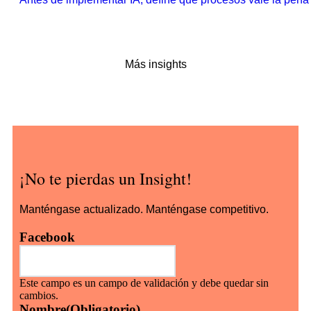
Más insights
¡No te pierdas un Insight!
Manténgase actualizado. Manténgase competitivo.
Facebook
Este campo es un campo de validación y debe quedar sin
cambios.
Nombre
(Obligatorio)