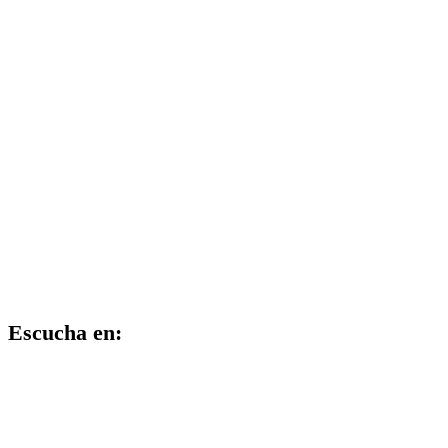
Escucha en: