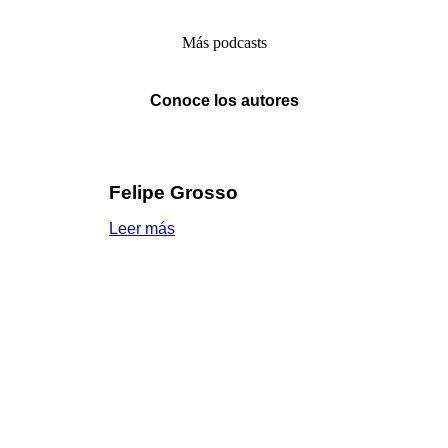
Más podcasts
Conoce los autores
Felipe Grosso
Leer más