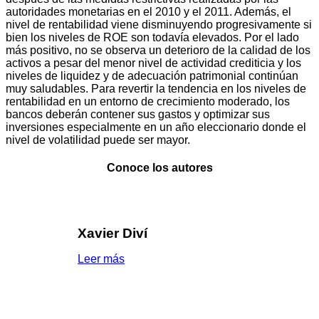
autoridades monetarias en el 2010 y el 2011. Además, el
nivel de rentabilidad viene disminuyendo progresivamente si
bien los niveles de ROE son todavía elevados. Por el lado
más positivo, no se observa un deterioro de la calidad de los
activos a pesar del menor nivel de actividad crediticia y los
niveles de liquidez y de adecuación patrimonial continúan
muy saludables. Para revertir la tendencia en los niveles de
rentabilidad en un entorno de crecimiento moderado, los
bancos deberán contener sus gastos y optimizar sus
inversiones especialmente en un año eleccionario donde el
nivel de volatilidad puede ser mayor.
Conoce los autores
Xavier Diví
Leer más