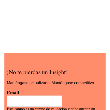
¡No te pierdas un Insight!
Manténgase actualizado. Manténgase competitivo.
Email
Este campo es un campo de validación y debe quedar sin