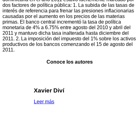
dos factores de política pública: 1. La subida de las tasas de
interés de referencia para frenar las presiones inflacionarias
causadas por el aumento en los precios de las materias
primas. El banco central incrementó la tasa de política
monetaria de 4% a 6.75% entre agosto del 2010 y abril del
2011 y mantuvo dicha tasa inalterada hasta diciembre del
2011. 2. La imposición del impuesto del 1% sobre los activos
productivos de los bancos comenzando el 15 de agosto del
2011.
Conoce los autores
Xavier Diví
Leer más