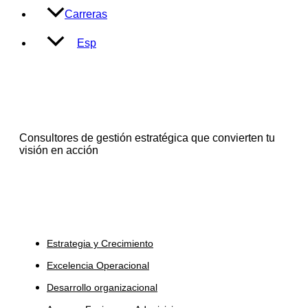
Carreras
Esp
Consultores de gestión estratégica que convierten tu
visión en acción
Servicios
Estrategia y Crecimiento
Excelencia Operacional
Desarrollo organizacional