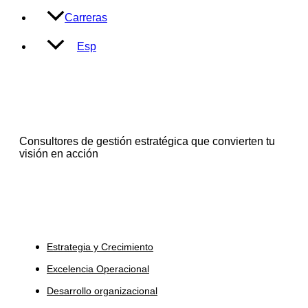
Carreras
Esp
Consultores de gestión estratégica que convierten tu
visión en acción
Servicios
Estrategia y Crecimiento
Excelencia Operacional
Desarrollo organizacional