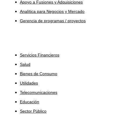
Apoyo a Fusiones y Adquisiciones
Analítica para Negocios y Mercado
Gerencia de programas / proyectos
Industrias
Servicios Financieros
Salud
Bienes de Consumo
Utilidades
Telecomunicaciones
Educación
Sector Público