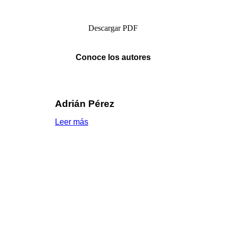
Descargar PDF
Conoce los autores
Adrián Pérez
Leer más