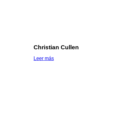
Christian Cullen
Leer más