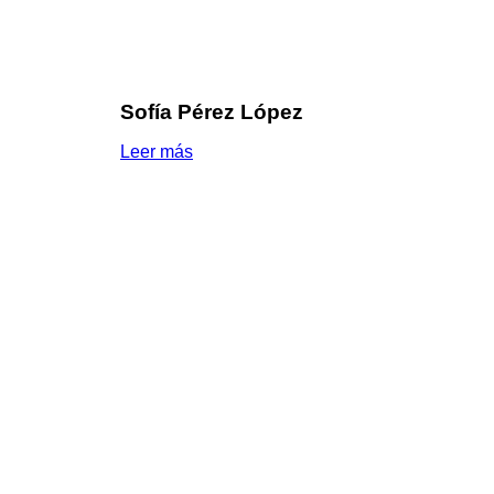
Sofía Pérez López
Leer más