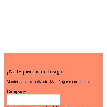
¡No te pierdas un Insight!
Manténgase actualizado. Manténgase competitivo.
Company