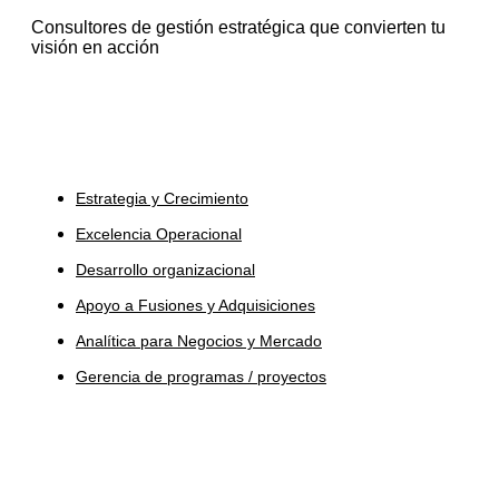
Consultores de gestión estratégica que convierten tu
visión en acción
Servicios
Estrategia y Crecimiento
Excelencia Operacional
Desarrollo organizacional
Apoyo a Fusiones y Adquisiciones
Analítica para Negocios y Mercado
Gerencia de programas / proyectos
Industrias