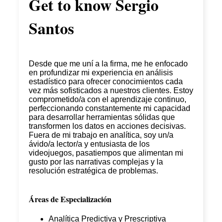
Get to know
Sergio
Santos
Desde que me uní a la firma, me he enfocado
en profundizar mi experiencia en análisis
estadístico para ofrecer conocimientos cada
vez más sofisticados a nuestros clientes. Estoy
comprometido/a con el aprendizaje continuo,
perfeccionando constantemente mi capacidad
para desarrollar herramientas sólidas que
transformen los datos en acciones decisivas.
Fuera de mi trabajo en analítica, soy un/a
ávido/a lector/a y entusiasta de los
videojuegos, pasatiempos que alimentan mi
gusto por las narrativas complejas y la
resolución estratégica de problemas.
Áreas de Especialización
Analítica Predictiva y Prescriptiva