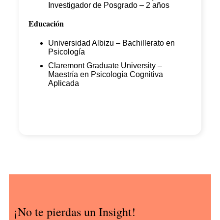
Investigador de Posgrado – 2 años
Educación
Universidad Albizu – Bachillerato en
Psicología
Claremont Graduate University –
Maestría en Psicología Cognitiva
Aplicada
¡No te pierdas un Insight!