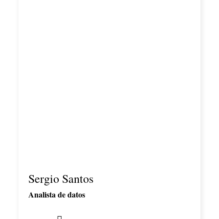
Sergio Santos
Analista de datos