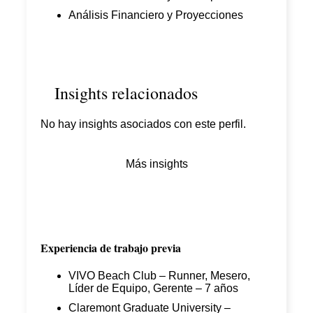
Análisis Financiero y Proyecciones
Insights relacionados
No hay insights asociados con este perfil.
Más insights
Experiencia de trabajo previa
VIVO Beach Club – Runner, Mesero,
Líder de Equipo, Gerente – 7 años
Claremont Graduate University –