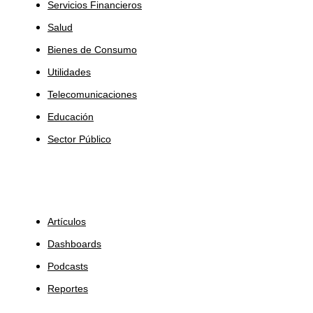
Servicios Financieros
Salud
Bienes de Consumo
Utilidades
Telecomunicaciones
Educación
Sector Público
Insights
Artículos
Dashboards
Podcasts
Reportes